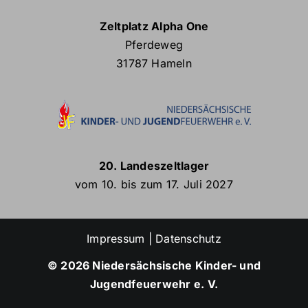
Zeltplatz Alpha One
Pferdeweg
31787 Hameln
20. Landeszeltlager
vom 10. bis zum 17. Juli 2027
Impressum
|
Datenschutz
© 2026 Niedersächsische Kinder- und
Jugendfeuerwehr e. V.