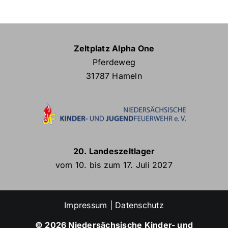
Zeltplatz Alpha One
Pferdeweg
31787 Hameln
20. Landeszeltlager
vom 10. bis zum 17. Juli 2027
Impressum
|
Datenschutz
© 2026 Niedersächsische Kinder- und