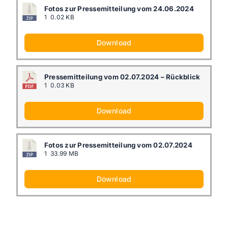
Fotos zur Pressemitteilung vom 24.06.2024
1
0.02 KB
Download
Pressemitteilung vom 02.07.2024 – Rückblick
1
0.03 KB
Download
Fotos zur Pressemitteilung vom 02.07.2024
1
33.99 MB
Download